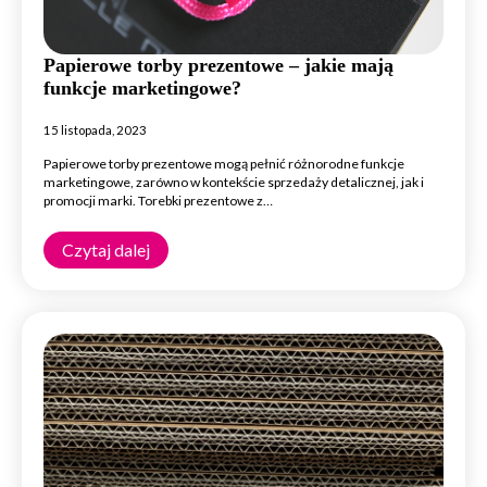
Papierowe torby prezentowe – jakie mają
funkcje marketingowe?
15 listopada, 2023
Papierowe torby prezentowe mogą pełnić różnorodne funkcje
marketingowe, zarówno w kontekście sprzedaży detalicznej, jak i
promocji marki. Torebki prezentowe z…
Czytaj dalej