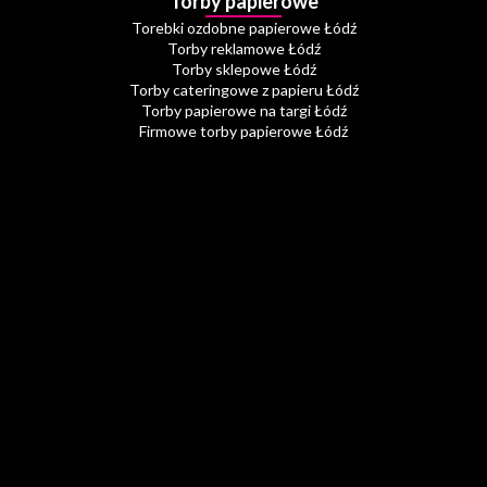
Torby papierowe
Torebki ozdobne papierowe Łódź
Torby reklamowe Łódź
Torby sklepowe Łódź
Torby cateringowe z papieru Łódź
Torby papierowe na targi Łódź
Firmowe torby papierowe Łódź