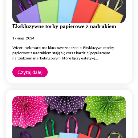
Ekskluzywne torby papierowe z nadrukiem
17 maja, 2024
Wizerunek marki ma kluczowe znaczenie. Ekskluzywne torby
papierowe z nadrukiem stają się coraz bardziej popularnym
narzędziem marketingowym, które łączy estetykę…
Czytaj dalej