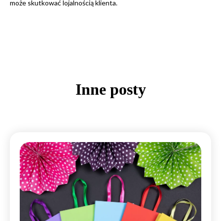
może skutkować lojalnością klienta.
Inne posty