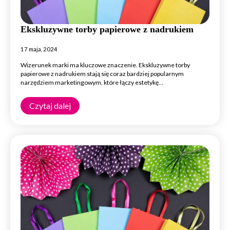
Ekskluzywne torby papierowe z nadrukiem
17 maja, 2024
Wizerunek marki ma kluczowe znaczenie. Ekskluzywne torby
papierowe z nadrukiem stają się coraz bardziej popularnym
narzędziem marketingowym, które łączy estetykę…
Czytaj dalej