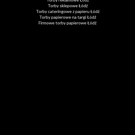
Torby sklepowe Łódź
Torby cateringowe z papieru Łódź
Torby papierowe na targi Łódź
Firmowe torby papierowe Łódź