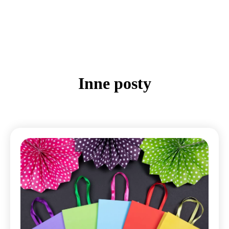
Inne posty