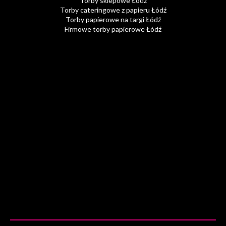
Torby sklepowe Łódź
Torby cateringowe z papieru Łódź
Torby papierowe na targi Łódź
Firmowe torby papierowe Łódź