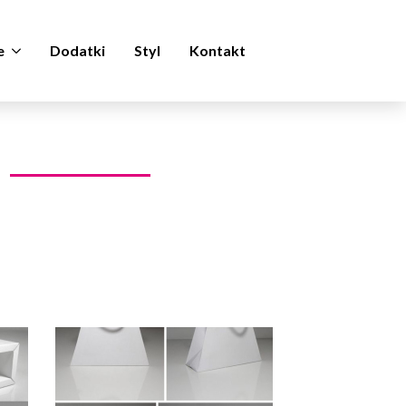
e
Dodatki
Styl
Kontakt