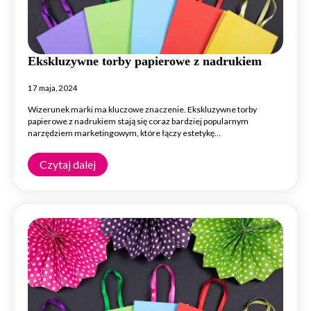
Ekskluzywne torby papierowe z nadrukiem
17 maja, 2024
Wizerunek marki ma kluczowe znaczenie. Ekskluzywne torby
papierowe z nadrukiem stają się coraz bardziej popularnym
narzędziem marketingowym, które łączy estetykę…
Czytaj dalej