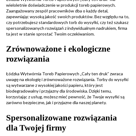
wieloletnie doświadczenie w produkcji toreb papierowych.
Zaangażowany zespół pracowników dba o każdy detal,
zapewniając wysoką jakość swoich produktów. Bez względu na to,
czy potrzebujesz standardowych torb do wysyłki, czy też szukasz
spersonalizowanych rozwiązań z indywidualnym nadrukiem, firma
ta jest w stanie sprostać Twoim oczekiwaniom.
Zrównoważone i ekologiczne
rozwiązania
Łódzka Wytwórnia Toreb Papierowych „Cały ten druk” zwraca
uwagę na ekologię i zrównoważone rozwiązania. Torby do wysyłki
są wytwarzane z wysokiej jakości papieru, który jest
biodegradowalny i przyjazny dla środowiska. Dzięki temu,
korzystając z usług, możesz mieć pewność, że Twoje wysyłki są
zarówno bezpieczne, jak i przyjazne dla naszej planety.
Spersonalizowane rozwiązania
dla Twojej firmy