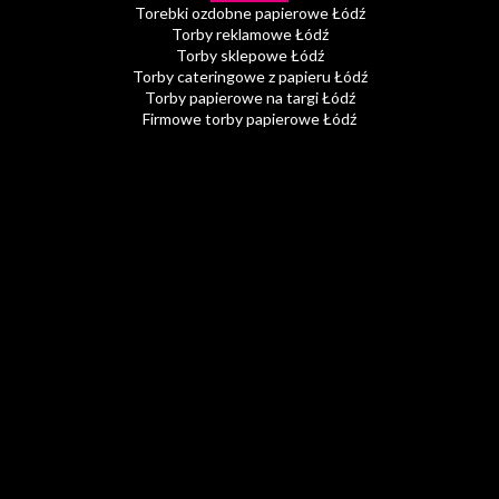
Torebki ozdobne papierowe Łódź
Torby reklamowe Łódź
Torby sklepowe Łódź
Torby cateringowe z papieru Łódź
Torby papierowe na targi Łódź
Firmowe torby papierowe Łódź