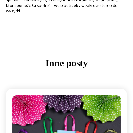
która pomoże Ci spełnić Twoje potrzeby w zakresie toreb do
wysyłki.
Inne posty